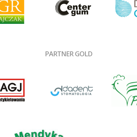
PARTNER GOLD