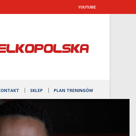
YOUTUBE
KONTAKT
SKLEP
PLAN TRENINGÓW