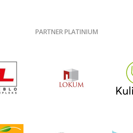
PARTNER PLATINIUM