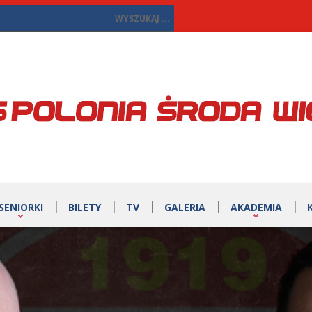
SENIORKI
BILETY
TV
GALERIA
AKADEMIA