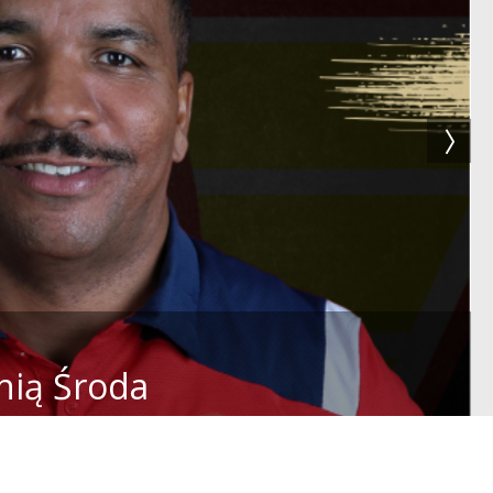
nią Środa