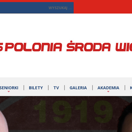
SENIORKI
BILETY
TV
GALERIA
AKADEMIA