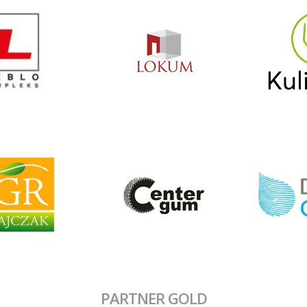
PARTNER GOLD