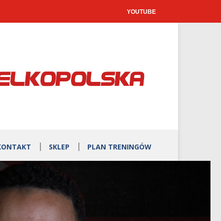
YOUTUBE
KONTAKT
SKLEP
PLAN TRENINGÓW