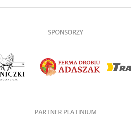
SPONSORZY
PARTNER PLATINIUM