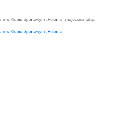
em w Klubie Sportowym „Polonia” znajdziesz tutaj.
iem w Klubie Sportowym „Polonia”