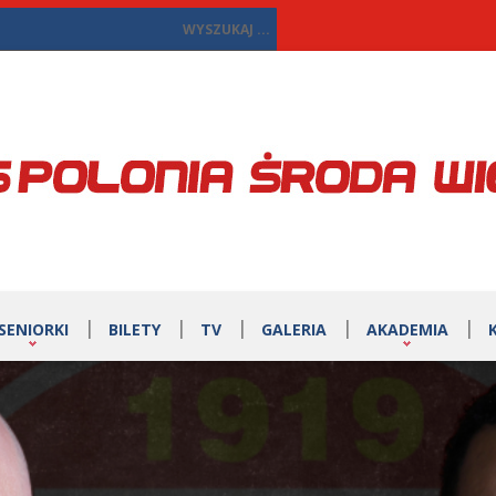
SENIORKI
BILETY
TV
GALERIA
AKADEMIA