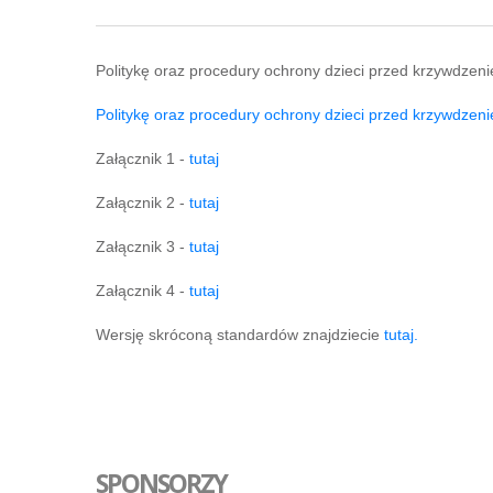
Politykę oraz procedury ochrony dzieci przed krzywdzeni
Politykę oraz procedury ochrony dzieci przed krzywdzen
Załącznik 1 -
tutaj
Załącznik 2 -
tutaj
Załącznik 3 -
tutaj
Załącznik 4 -
tutaj
Wersję skróconą standardów znajdziecie
tutaj.
SPONSORZY