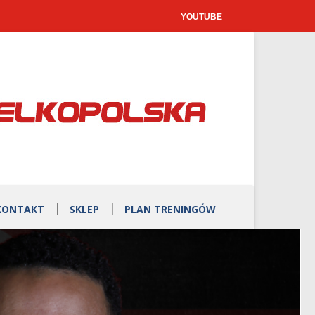
YOUTUBE
KONTAKT
SKLEP
PLAN TRENINGÓW