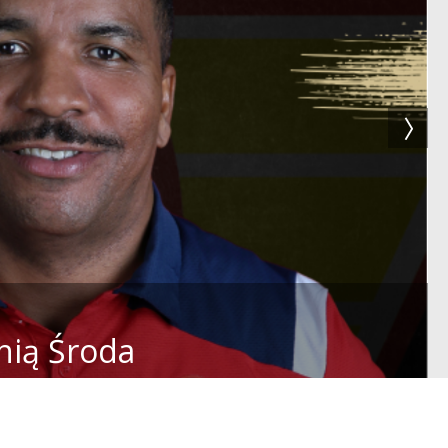
nią Środa