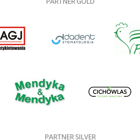
PARTNER GOLD
PARTNER SILVER