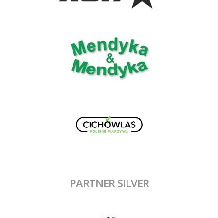
PARTNER SILVER