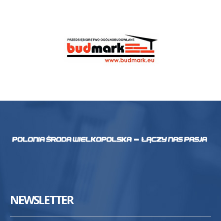
NEWSLETTER