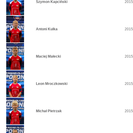
Szymon Kapciński
2015
Antoni Kulka
2015
Maciej Małecki
2015
Leon Mroczkowski
2015
Michał Pietrzak
2015