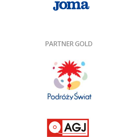
PARTNER GOLD