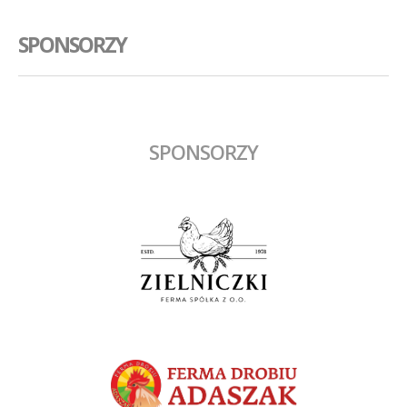
SPONSORZY
SPONSORZY