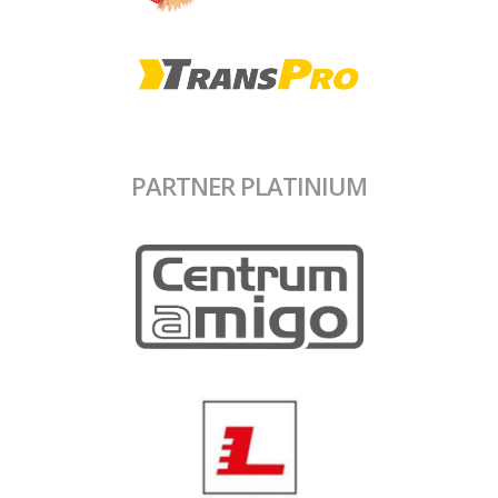
PARTNER PLATINIUM