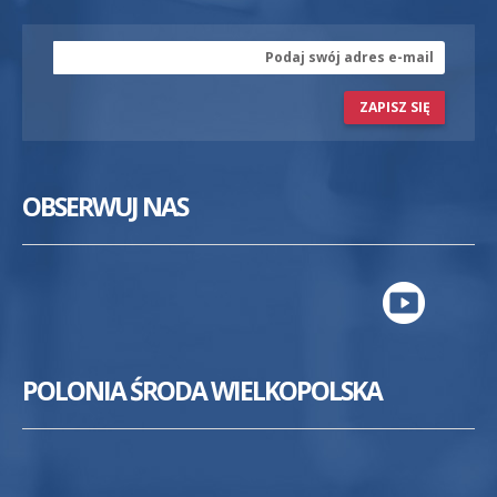
ZAPISZ SIĘ
OBSERWUJ NAS
POLONIA ŚRODA WIELKOPOLSKA