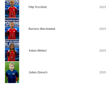
Filip Trzciński
2015
Bartosz Wachowiak
2015
Adam Winkel
2015
Julian Zimoch
2015