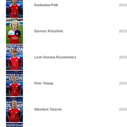
Radosław Polk
2015
Bartosz Różański
2015
Leon Gustaw Ruszkiewicz
2015
Piotr Talaga
2015
Nikodem Tatarek
2015