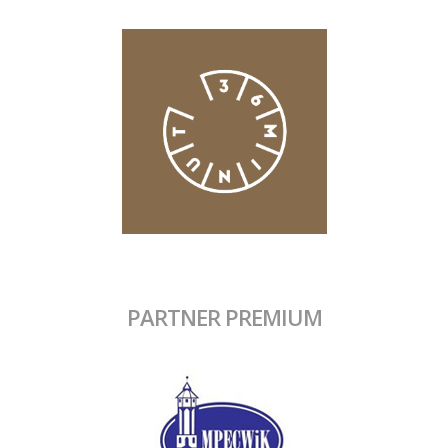
PARTNER PREMIUM