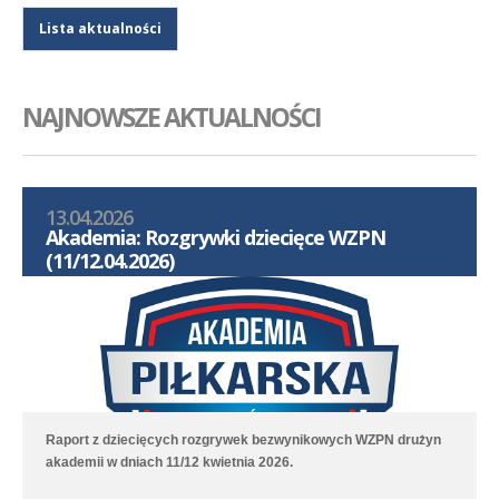
Lista aktualności
NAJNOWSZE AKTUALNOŚCI
13.04.2026
Akademia: Rozgrywki dziecięce WZPN
(11/12.04.2026)
Raport z dziecięcych rozgrywek bezwynikowych WZPN drużyn
akademii w dniach 11/12 kwietnia 2026.