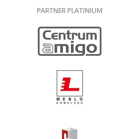
PARTNER PLATINIUM