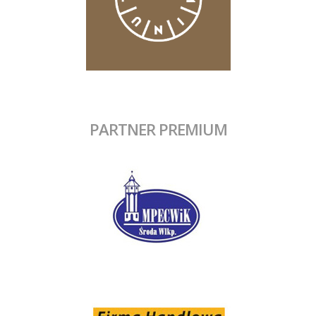
PARTNER PREMIUM