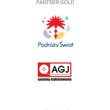
PARTNER GOLD