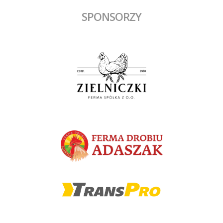
SPONSORZY