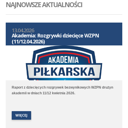
NAJNOWSZE AKTUALNOŚCI
13.04.2026
Akademia: Rozgrywki dziecięce WZPN
(11/12.04.2026)
Raport z dziecięcych rozgrywek bezwynikowych WZPN drużyn
akademii w dniach 11/12 kwietnia 2026.
WIĘCEJ