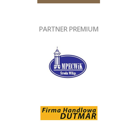
PARTNER PREMIUM