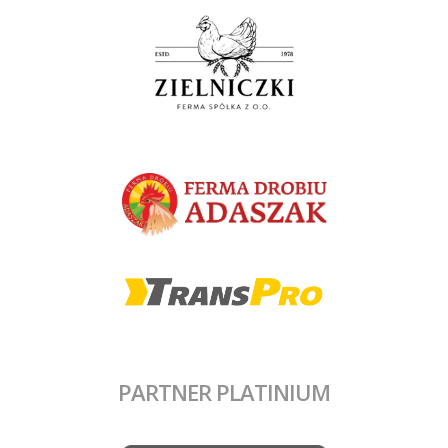
PARTNER PLATINIUM