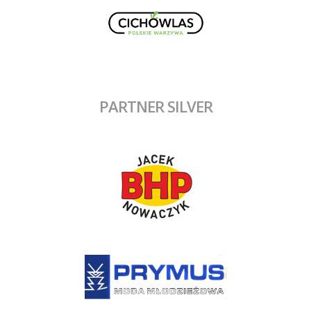
PARTNER SILVER