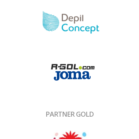
PARTNER GOLD