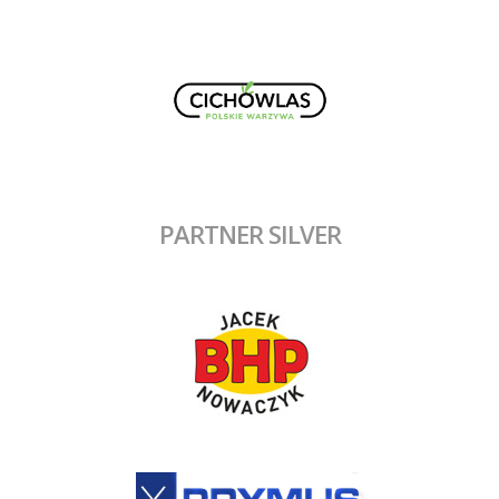
PARTNER SILVER