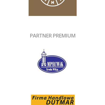
PARTNER PREMIUM