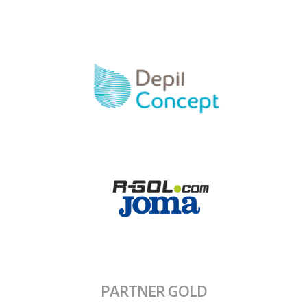
PARTNER GOLD