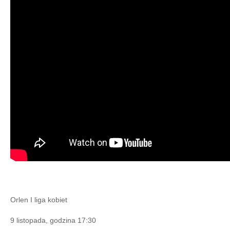
Orlen I liga kobiet
9 listopada, godzina 17:30