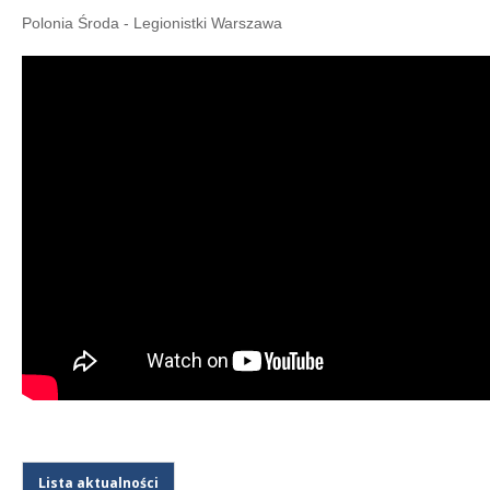
Polonia Środa - Legionistki Warszawa
Lista aktualności