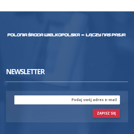
NEWSLETTER
ZAPISZ SIĘ