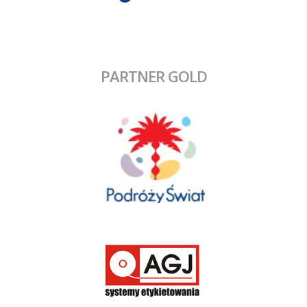
PARTNER GOLD