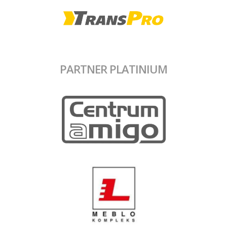
PARTNER PLATINIUM