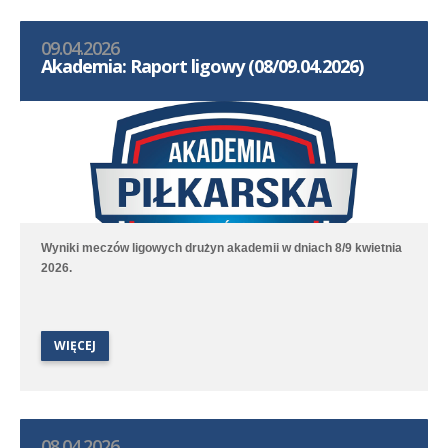
09.04.2026
Akademia: Raport ligowy (08/09.04.2026)
Wyniki meczów ligowych drużyn akademii w dniach 8/9 kwietnia
2026.
WIĘCEJ
08.04.2026