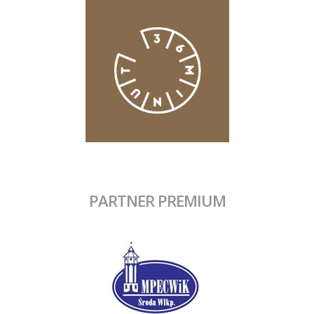
PARTNER PREMIUM