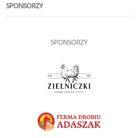
SPONSORZY
SPONSORZY