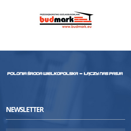
NEWSLETTER