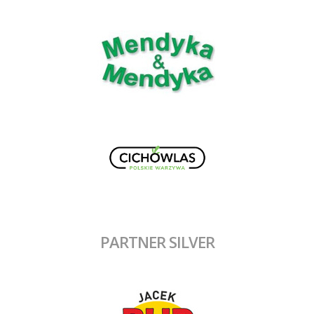
PARTNER SILVER