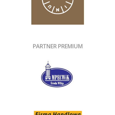
PARTNER PREMIUM