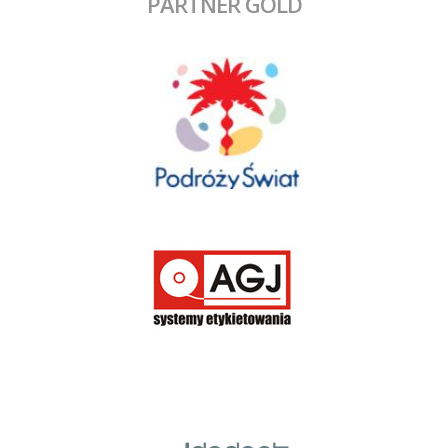
PARTNER GOLD