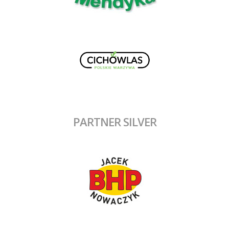
PARTNER SILVER