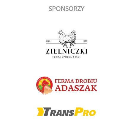
SPONSORZY