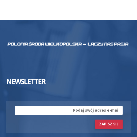
NEWSLETTER
ZAPISZ SIĘ