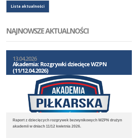
Lista aktualności
NAJNOWSZE AKTUALNOŚCI
13.04.2026
Akademia: Rozgrywki dziecięce WZPN
(11/12.04.2026)
Raport z dziecięcych rozgrywek bezwynikowych WZPN drużyn
akademii w dniach 11/12 kwietnia 2026.