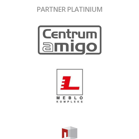
PARTNER PLATINIUM