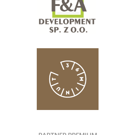
PARTNER PREMIUM