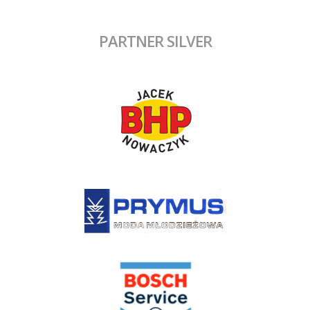
PARTNER SILVER