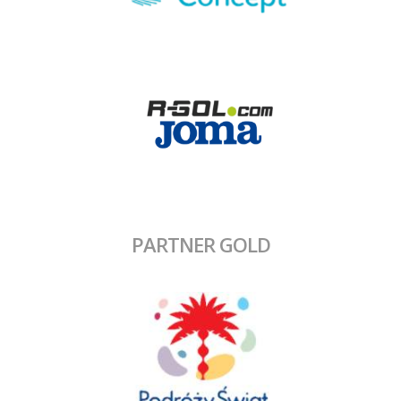
PARTNER GOLD