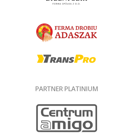
PARTNER PLATINIUM