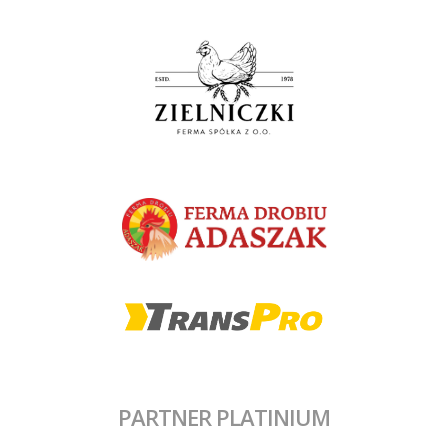
PARTNER PLATINIUM