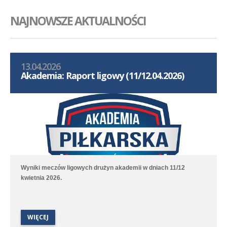
NAJNOWSZE AKTUALNOŚCI
13.04.2026
Akademia: Raport ligowy (11/12.04.2026)
Wyniki meczów ligowych drużyn akademii w dniach 11/12
kwietnia 2026.
WIĘCEJ