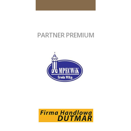
PARTNER PREMIUM