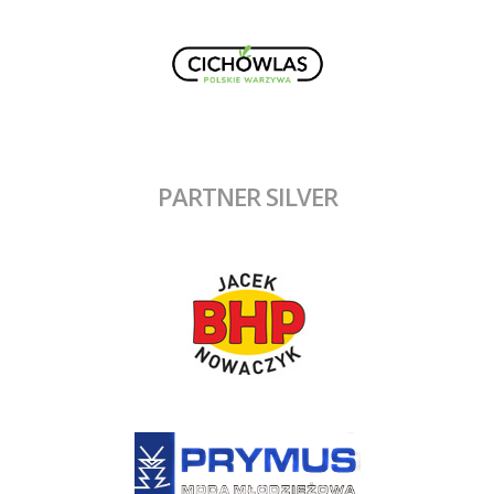
PARTNER SILVER