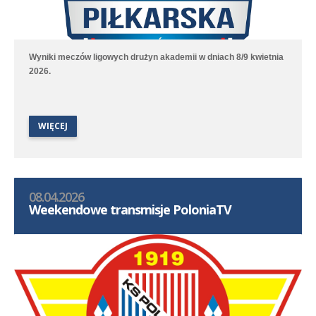
Wyniki meczów ligowych drużyn akademii w dniach 8/9 kwietnia
2026.
WIĘCEJ
08.04.2026
Weekendowe transmisje PoloniaTV