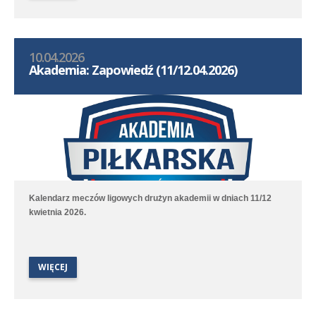
10.04.2026
Akademia: Zapowiedź (11/12.04.2026)
Kalendarz meczów ligowych drużyn akademii w dniach 11/12
kwietnia 2026.
WIĘCEJ