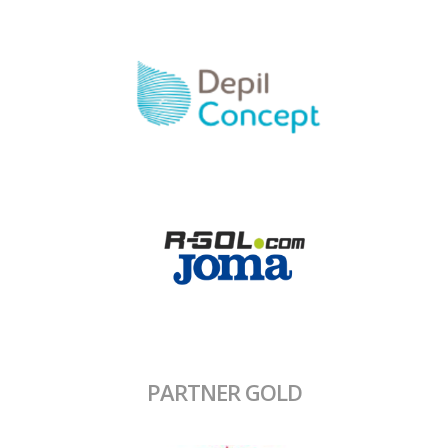
PARTNER GOLD