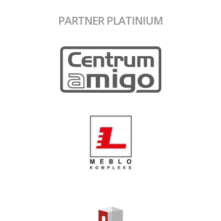
PARTNER PLATINIUM