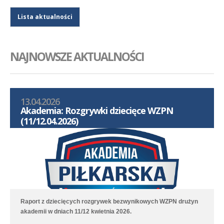
Lista aktualności
NAJNOWSZE AKTUALNOŚCI
13.04.2026
Akademia: Rozgrywki dziecięce WZPN
(11/12.04.2026)
Raport z dziecięcych rozgrywek bezwynikowych WZPN drużyn
akademii w dniach 11/12 kwietnia 2026.