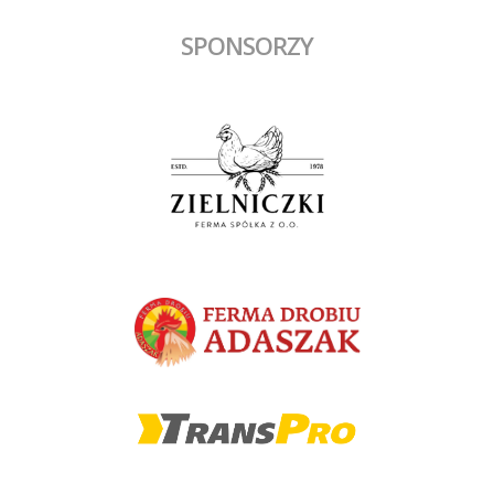
SPONSORZY