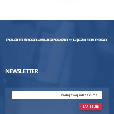
NEWSLETTER
ZAPISZ SIĘ