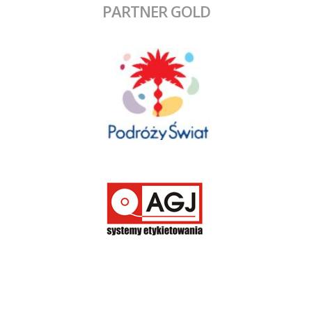
PARTNER GOLD