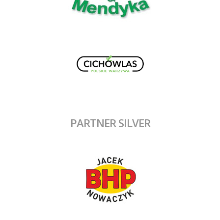
PARTNER SILVER