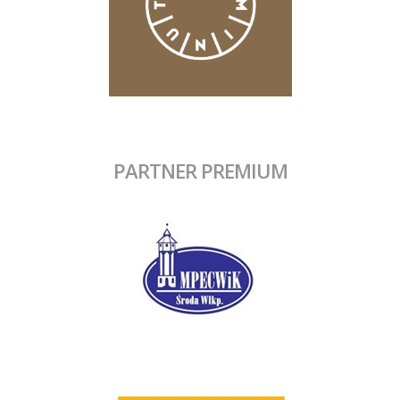
PARTNER PREMIUM