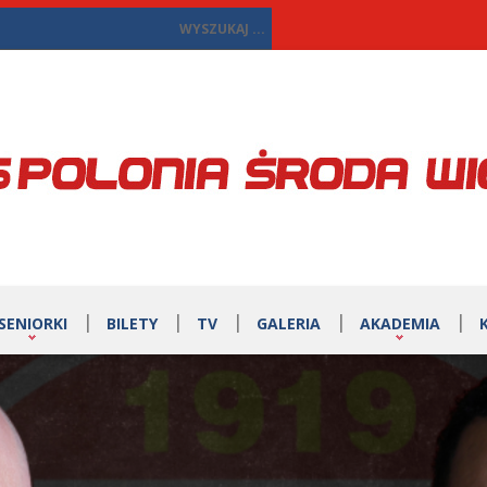
SENIORKI
BILETY
TV
GALERIA
AKADEMIA