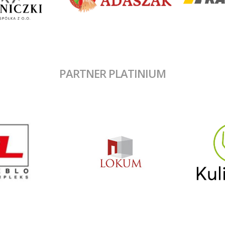
PARTNER PLATINIUM