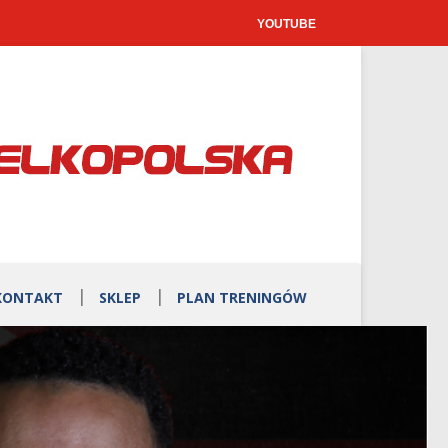
YOUTUBE
KONTAKT
SKLEP
PLAN TRENINGÓW