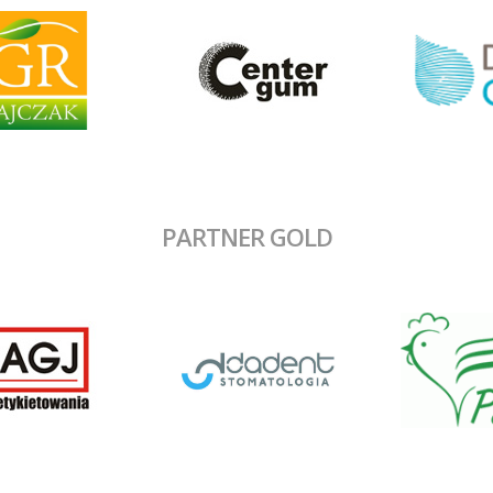
PARTNER GOLD