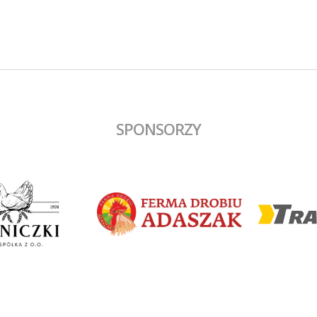
SPONSORZY