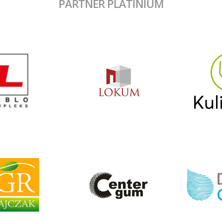
PARTNER PLATINIUM