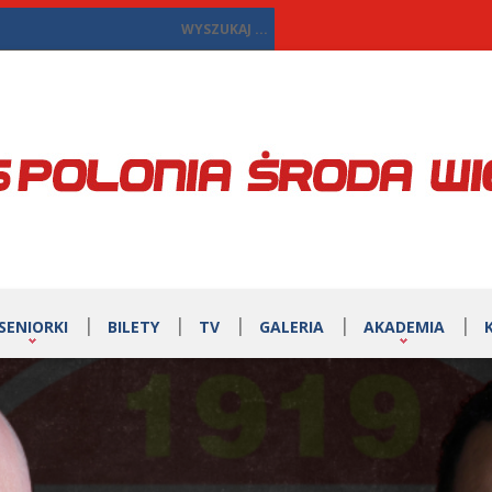
SENIORKI
BILETY
TV
GALERIA
AKADEMIA