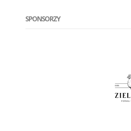
SPONSORZY