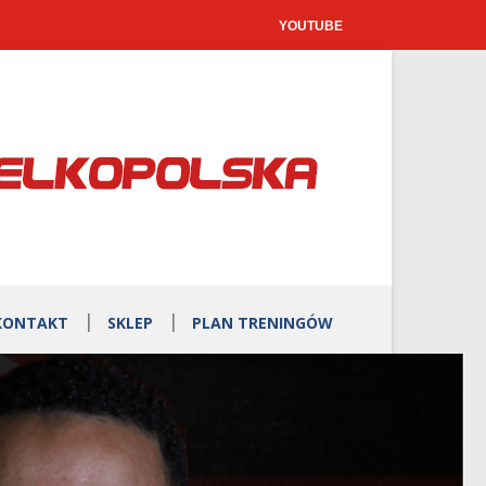
YOUTUBE
KONTAKT
SKLEP
PLAN TRENINGÓW