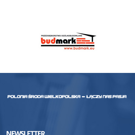
NEWSLETTER