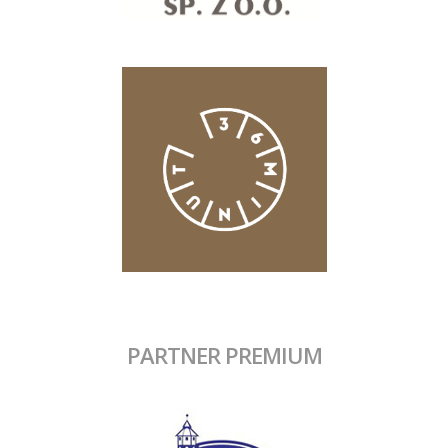
PARTNER PREMIUM