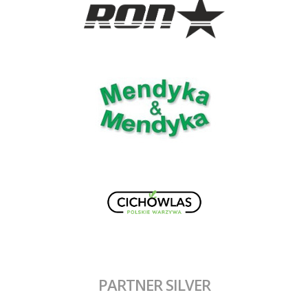
PARTNER SILVER