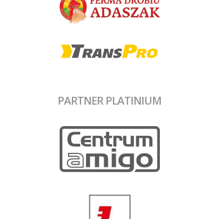
PARTNER PLATINIUM