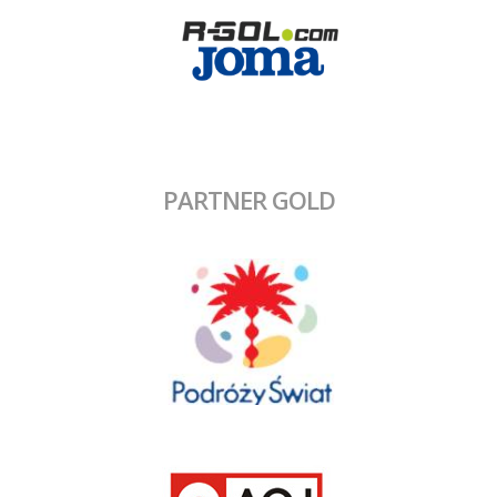
PARTNER GOLD