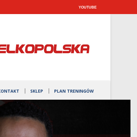
YOUTUBE
KONTAKT
SKLEP
PLAN TRENINGÓW