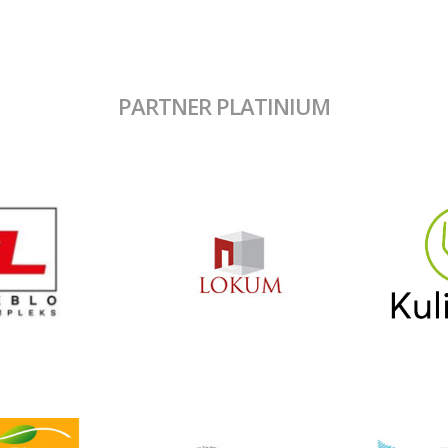
PARTNER PLATINIUM