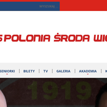
SENIORKI
BILETY
TV
GALERIA
AKADEMIA