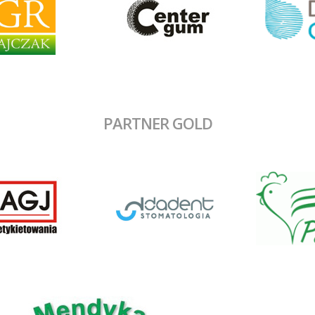
PARTNER GOLD