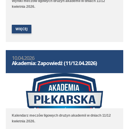
Wyniki meczów ligowych drużyn akademii w dniach 11/12
kwietnia 2026.
WIĘCEJ
10.04.2026
Akademia: Zapowiedź (11/12.04.2026)
Kalendarz meczów ligowych drużyn akademii w dniach 11/12
kwietnia 2026.