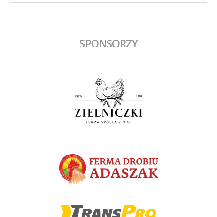
SPONSORZY