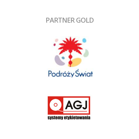
PARTNER GOLD