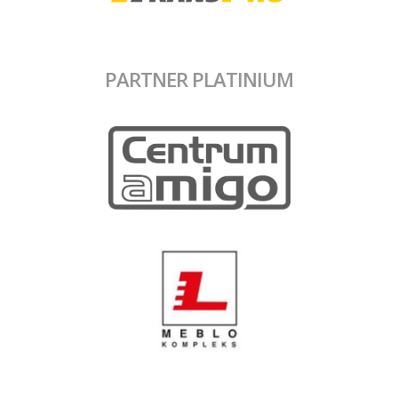
PARTNER PLATINIUM