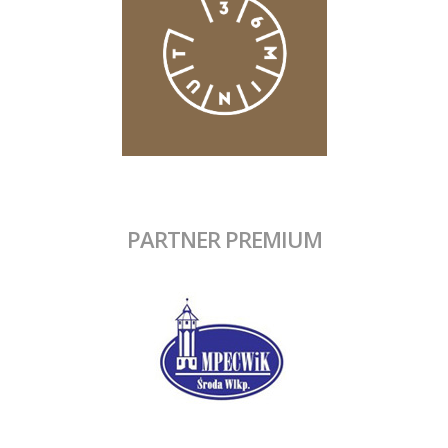
PARTNER PREMIUM