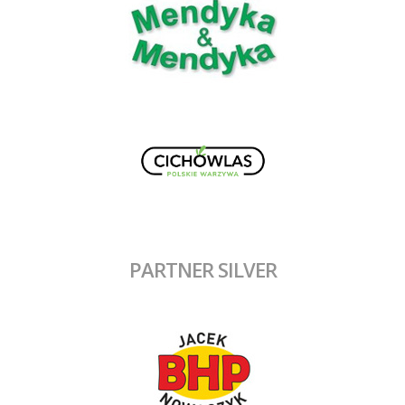
PARTNER SILVER