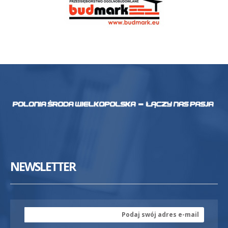
NEWSLETTER