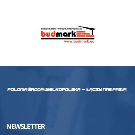
NEWSLETTER