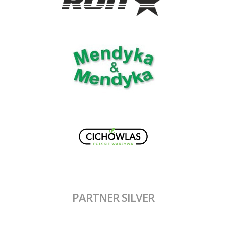
PARTNER SILVER