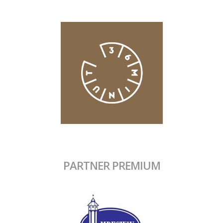
PARTNER PREMIUM