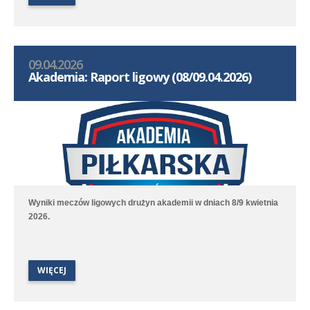
09.04.2026
Akademia: Raport ligowy (08/09.04.2026)
Wyniki meczów ligowych drużyn akademii w dniach 8/9 kwietnia
2026.
WIĘCEJ