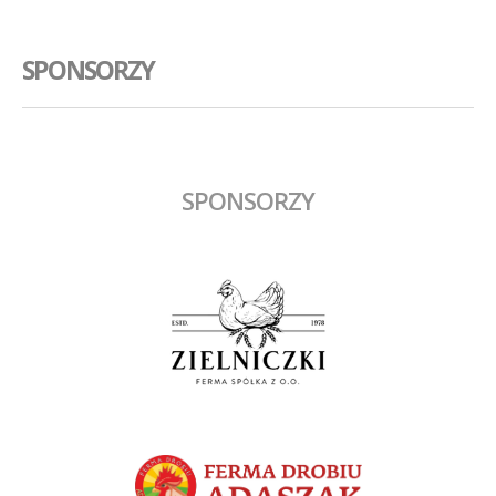
SPONSORZY
SPONSORZY