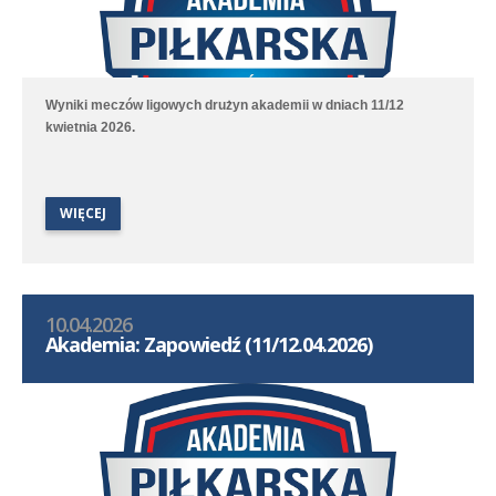
Wyniki meczów ligowych drużyn akademii w dniach 11/12
kwietnia 2026.
WIĘCEJ
10.04.2026
Akademia: Zapowiedź (11/12.04.2026)