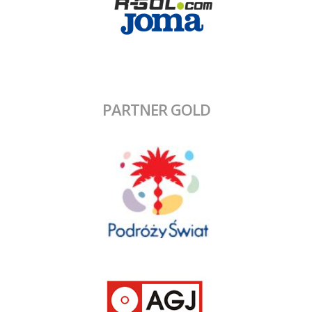
PARTNER GOLD