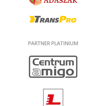
PARTNER PLATINIUM