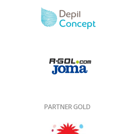
PARTNER GOLD