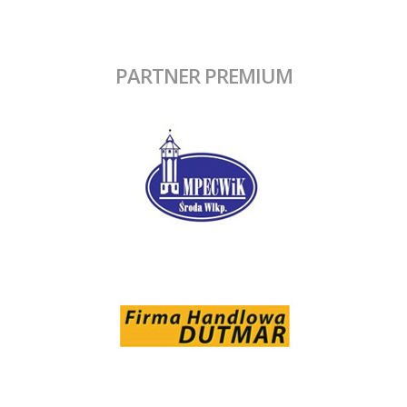
PARTNER PREMIUM