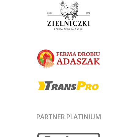
PARTNER PLATINIUM