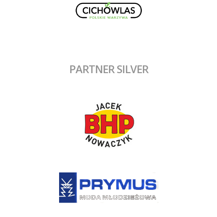
PARTNER SILVER