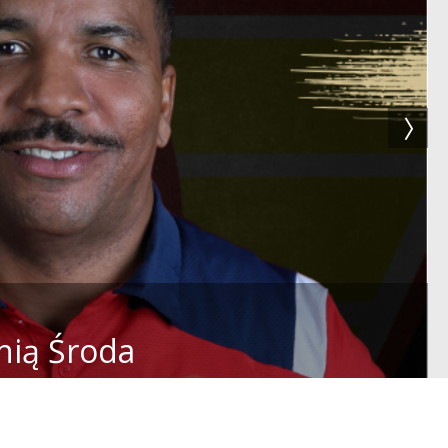
nią Środa