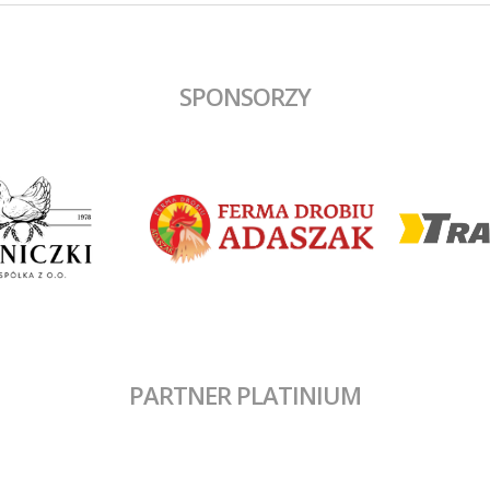
SPONSORZY
PARTNER PLATINIUM