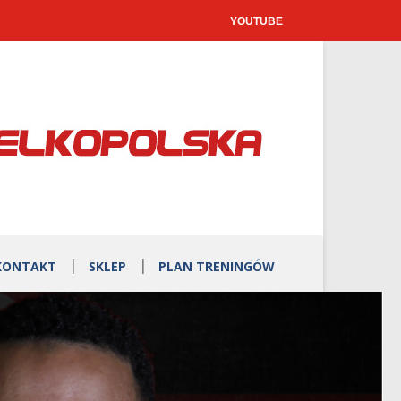
YOUTUBE
KONTAKT
SKLEP
PLAN TRENINGÓW