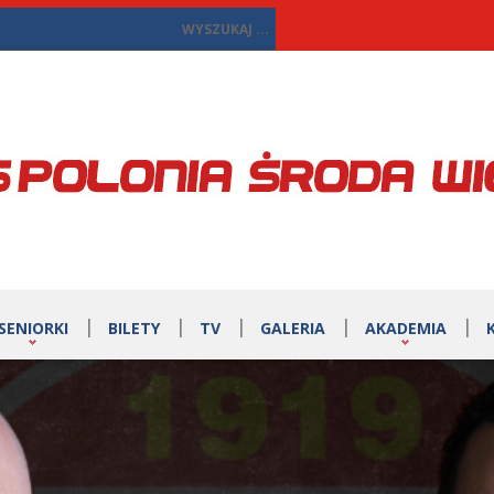
SENIORKI
BILETY
TV
GALERIA
AKADEMIA