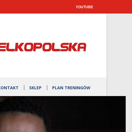
YOUTUBE
KONTAKT
SKLEP
PLAN TRENINGÓW