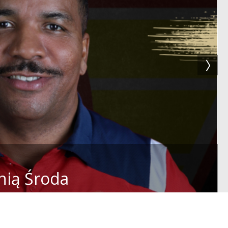
nią Środa