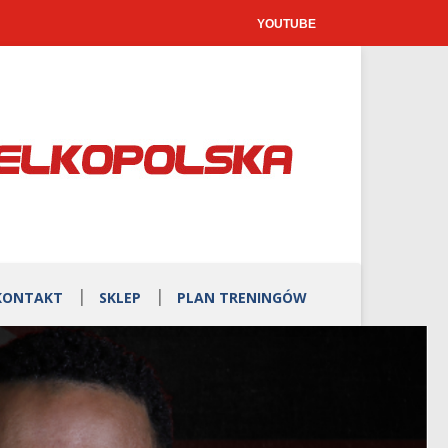
YOUTUBE
KONTAKT
SKLEP
PLAN TRENINGÓW