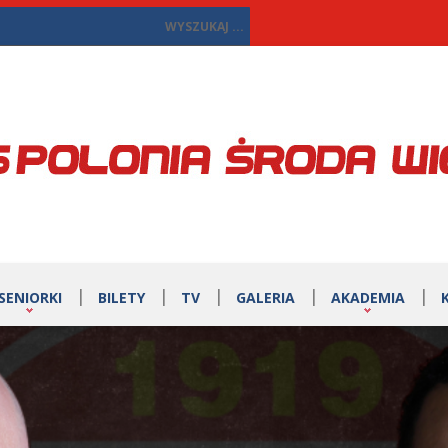
SENIORKI
BILETY
TV
GALERIA
AKADEMIA