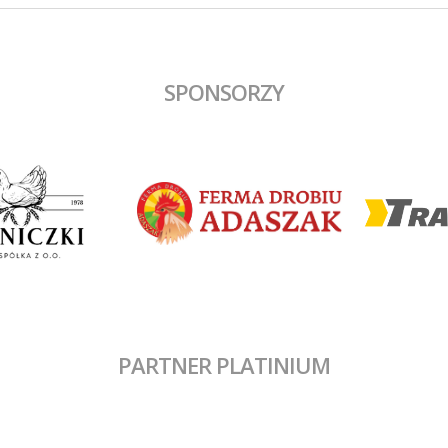
SPONSORZY
PARTNER PLATINIUM