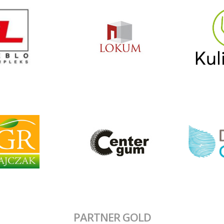
PARTNER GOLD