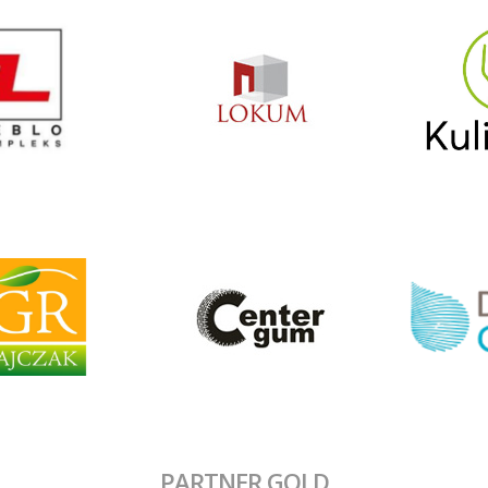
PARTNER GOLD