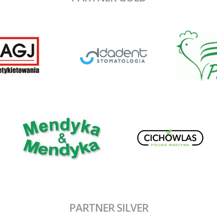
PARTNER SILVER