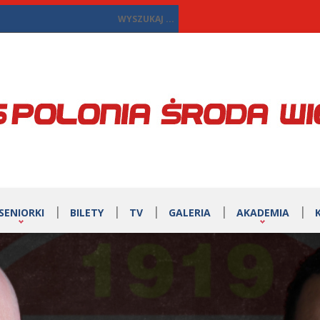
SENIORKI
BILETY
TV
GALERIA
AKADEMIA