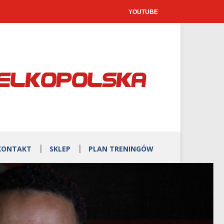
YOUTUBE
KONTAKT
SKLEP
PLAN TRENINGÓW