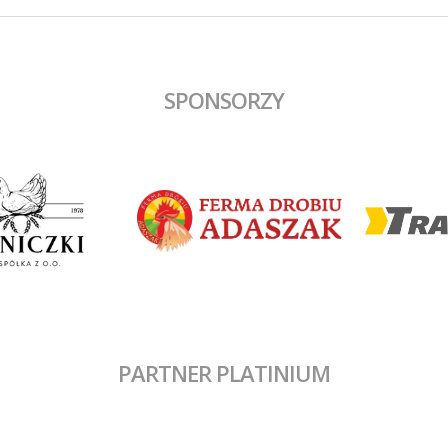
SPONSORZY
PARTNER PLATINIUM