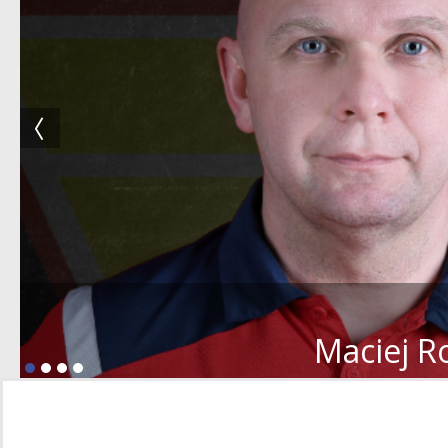
Maciej R