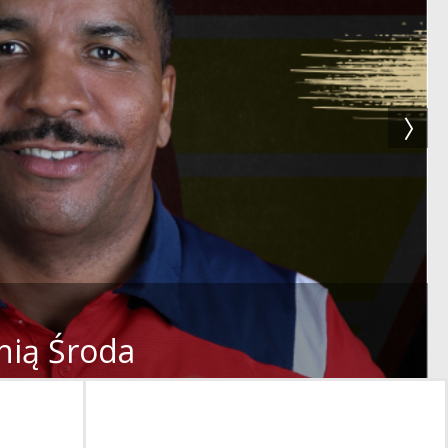
nią Środa