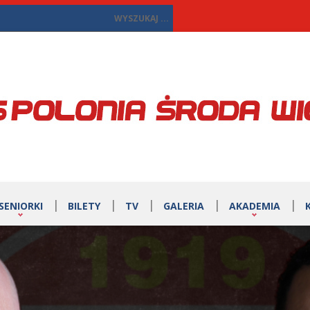
SENIORKI
BILETY
TV
GALERIA
AKADEMIA