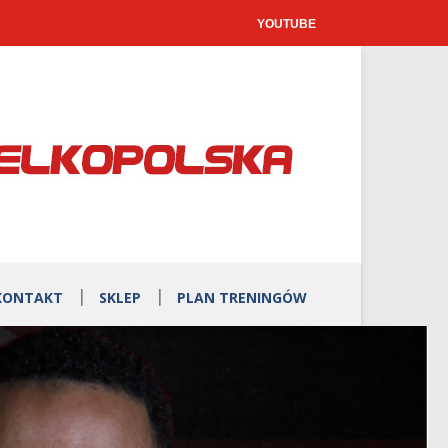
YOUTUBE
KONTAKT
SKLEP
PLAN TRENINGÓW