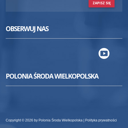
ZAPISZ SIĘ
OBSERWUJ NAS
POLONIA ŚRODA WIELKOPOLSKA
Copyright © 2026 by Polonia Środa Wielkopolska |
Polityka prywatności