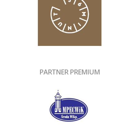
PARTNER PREMIUM