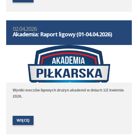
02.04.2026
Akademia: Raport ligowy (01-04.04.2026)
Wyniki meczów ligowych drużyn akademii w dniach 1/2 kwietnia
2026.
WIĘCEJ