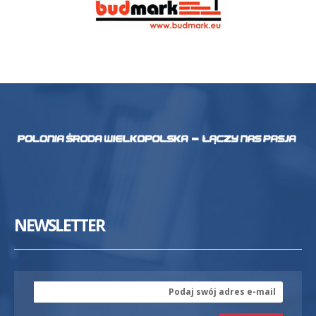
NEWSLETTER