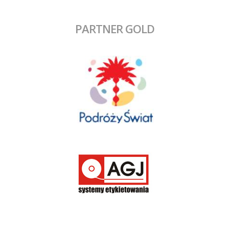
PARTNER GOLD