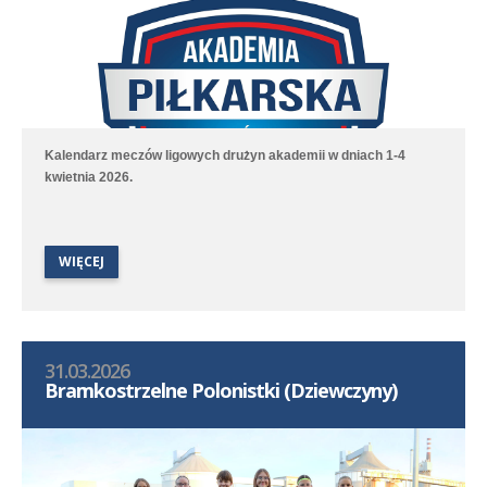
Kalendarz meczów ligowych drużyn akademii w dniach 1-4
kwietnia 2026.
WIĘCEJ
31.03.2026
Bramkostrzelne Polonistki (Dziewczyny)