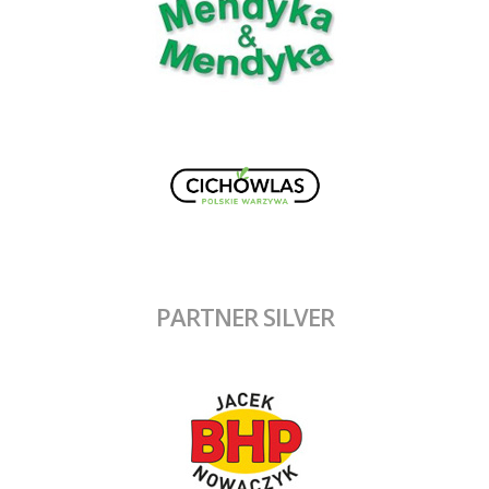
PARTNER SILVER