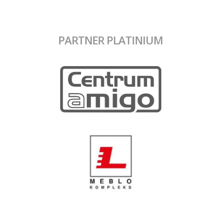
PARTNER PLATINIUM