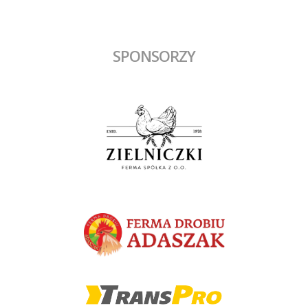
SPONSORZY