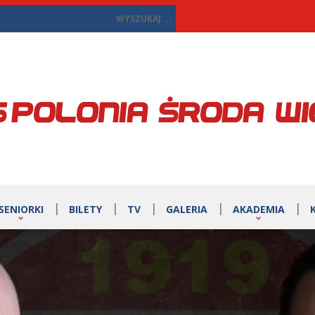
SENIORKI
BILETY
TV
GALERIA
AKADEMIA