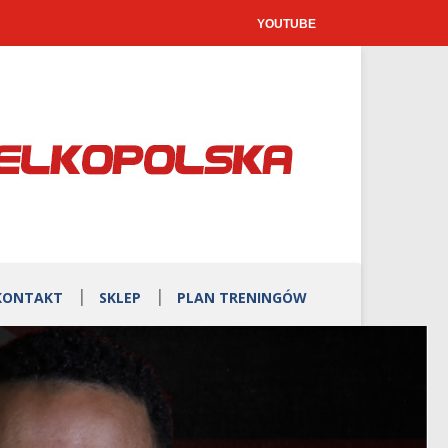
YOUTUBE
KONTAKT
SKLEP
PLAN TRENINGÓW