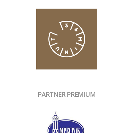
PARTNER PREMIUM