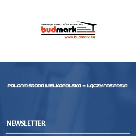
NEWSLETTER