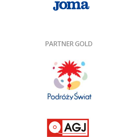
PARTNER GOLD