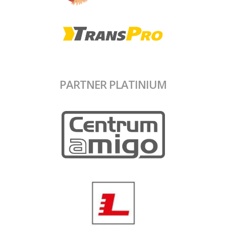
PARTNER PLATINIUM