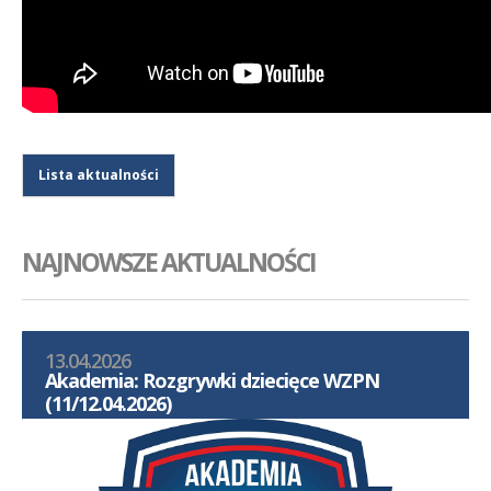
Lista aktualności
NAJNOWSZE AKTUALNOŚCI
13.04.2026
Akademia: Rozgrywki dziecięce WZPN
(11/12.04.2026)