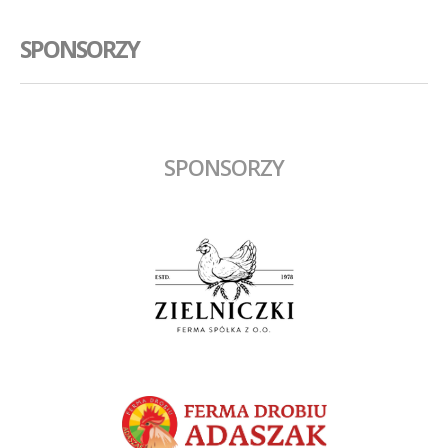
SPONSORZY
SPONSORZY