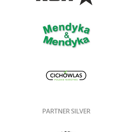
PARTNER SILVER