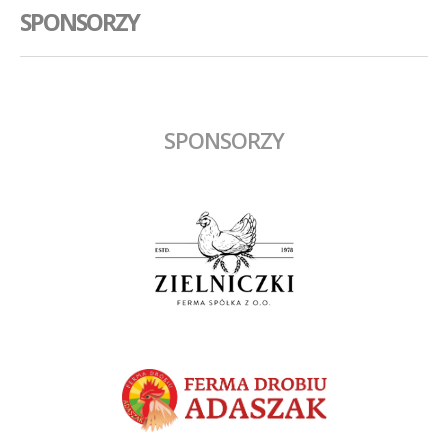
SPONSORZY
SPONSORZY