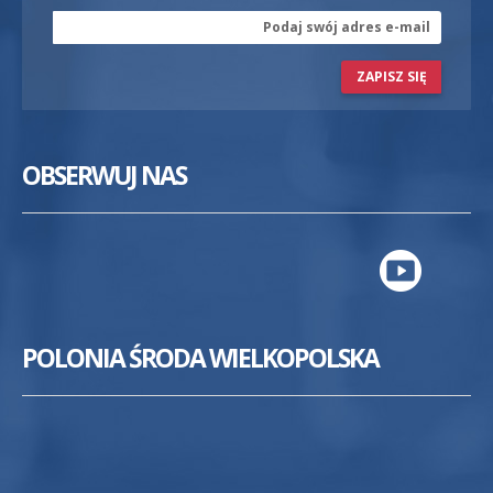
ZAPISZ SIĘ
OBSERWUJ NAS
POLONIA ŚRODA WIELKOPOLSKA