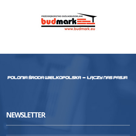
NEWSLETTER