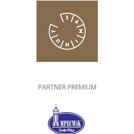
PARTNER PREMIUM