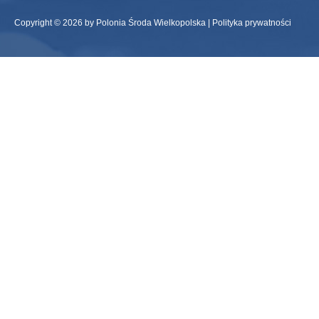
Copyright © 2026 by Polonia Środa Wielkopolska |
Polityka prywatności