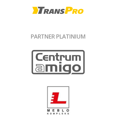
PARTNER PLATINIUM