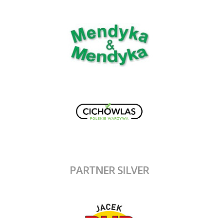
PARTNER SILVER