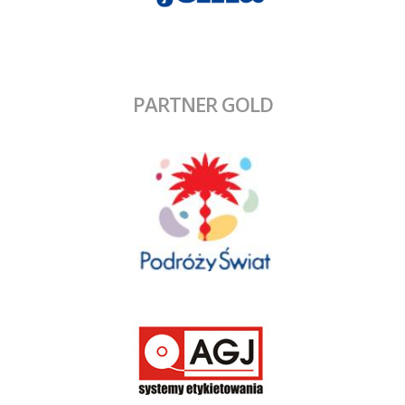
PARTNER GOLD