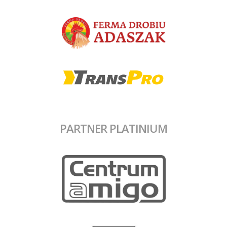
PARTNER PLATINIUM