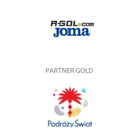
PARTNER GOLD