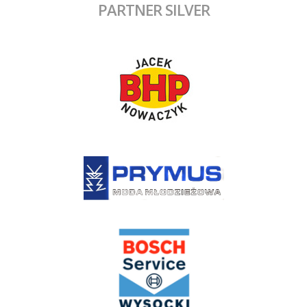
PARTNER SILVER