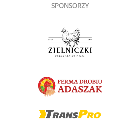
SPONSORZY