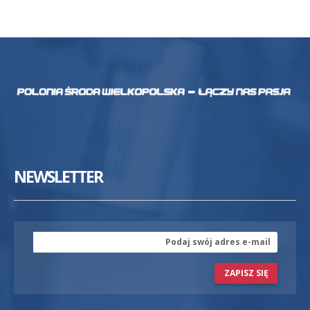
NEWSLETTER
ZAPISZ SIĘ