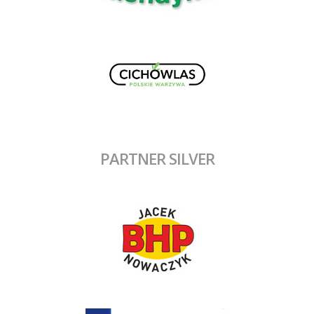
PARTNER SILVER