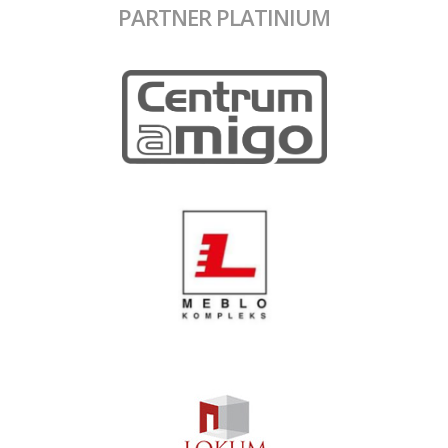
PARTNER PLATINIUM