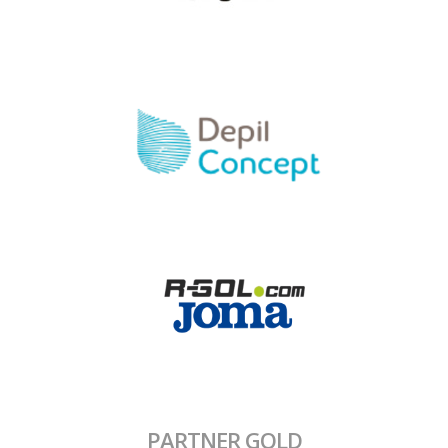
PARTNER GOLD