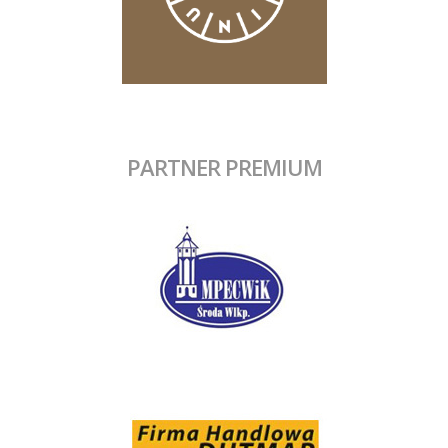
PARTNER PREMIUM