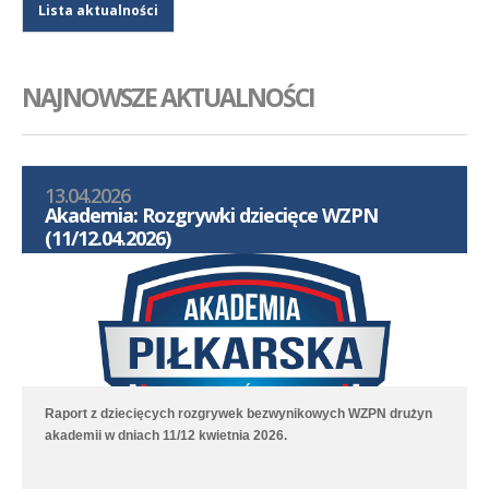
Lista aktualności
NAJNOWSZE AKTUALNOŚCI
13.04.2026
Akademia: Rozgrywki dziecięce WZPN
(11/12.04.2026)
Raport z dziecięcych rozgrywek bezwynikowych WZPN drużyn
akademii w dniach 11/12 kwietnia 2026.