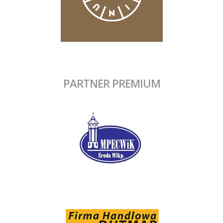
PARTNER PREMIUM