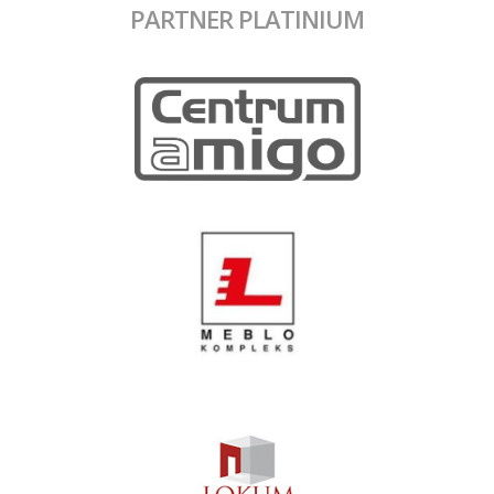
PARTNER PLATINIUM