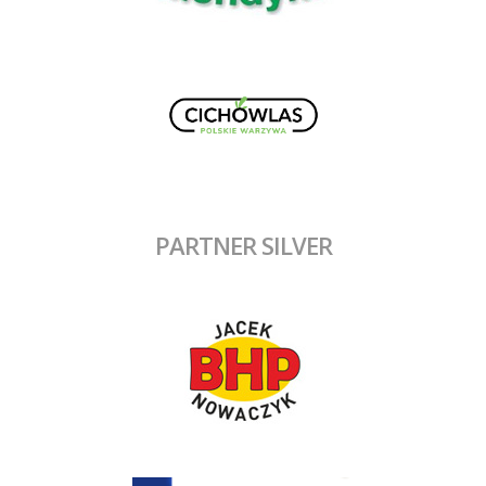
PARTNER SILVER