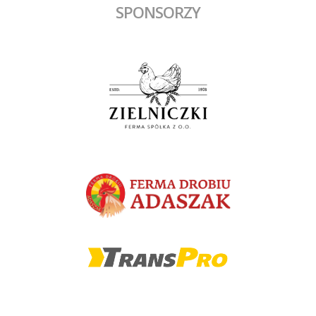
SPONSORZY