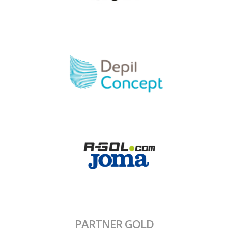
PARTNER GOLD