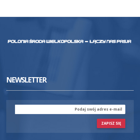
NEWSLETTER
ZAPISZ SIĘ