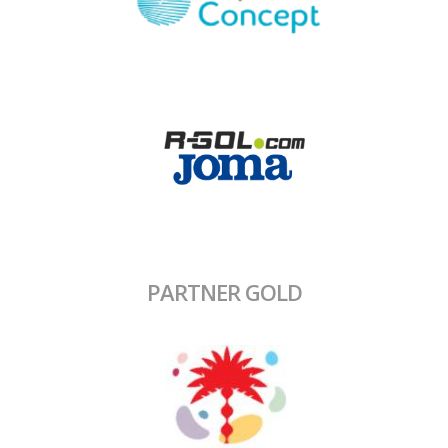
PARTNER GOLD