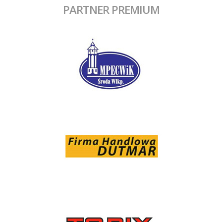
PARTNER PREMIUM