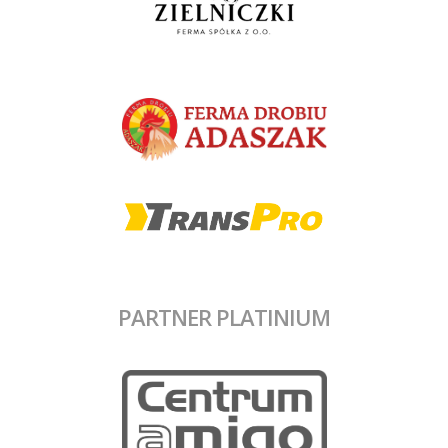
PARTNER PLATINIUM