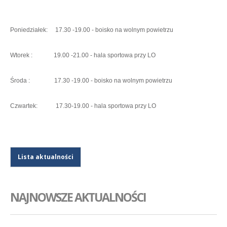
Poniedziałek: 17.30 -19.00 - boisko na wolnym powietrzu
Wtorek : 19.00 -21.00 - hala sportowa przy LO
Środa : 17.30 -19.00 - boisko na wolnym powietrzu
Czwartek: 17.30-19.00 - hala sportowa przy LO
Lista aktualności
NAJNOWSZE AKTUALNOŚCI