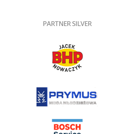
PARTNER SILVER