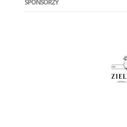
SPONSORZY