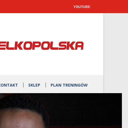
YOUTUBE
KONTAKT
SKLEP
PLAN TRENINGÓW