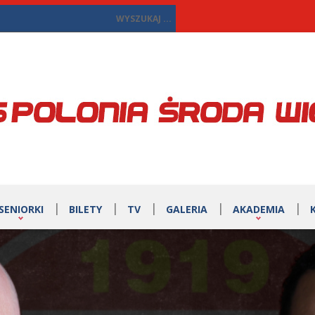
SENIORKI
BILETY
TV
GALERIA
AKADEMIA