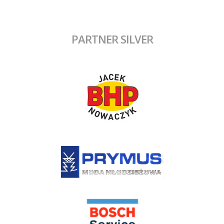
PARTNER SILVER