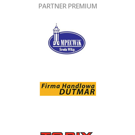
PARTNER PREMIUM