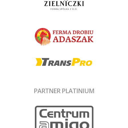
PARTNER PLATINIUM