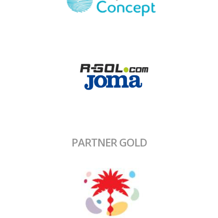
PARTNER GOLD