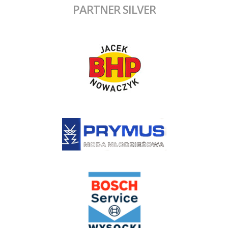
PARTNER SILVER