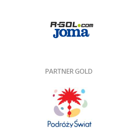
PARTNER GOLD