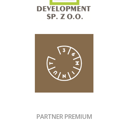
PARTNER PREMIUM