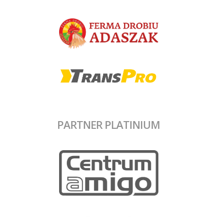
PARTNER PLATINIUM