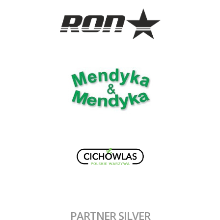
PARTNER SILVER