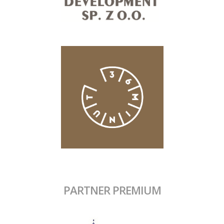
PARTNER PREMIUM