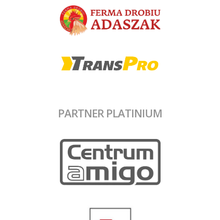
PARTNER PLATINIUM