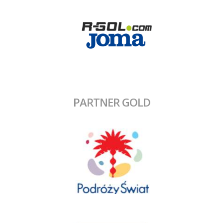
PARTNER GOLD