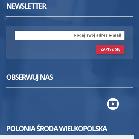
NEWSLETTER
ZAPISZ SIĘ
OBSERWUJ NAS
POLONIA ŚRODA WIELKOPOLSKA