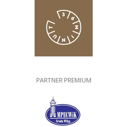
PARTNER PREMIUM