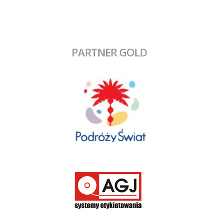
PARTNER GOLD