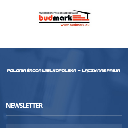
NEWSLETTER