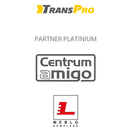
PARTNER PLATINIUM