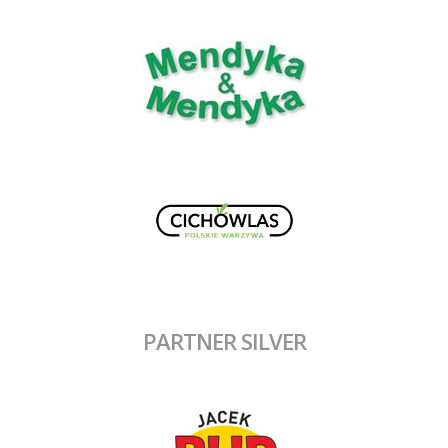
PARTNER SILVER