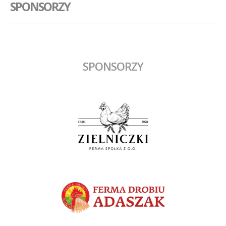
SPONSORZY
SPONSORZY