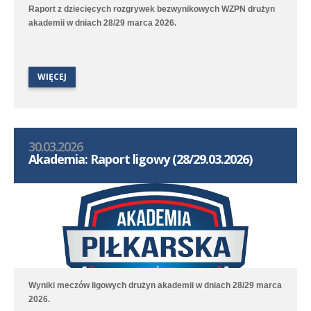
Raport z dziecięcych rozgrywek bezwynikowych WZPN drużyn
akademii w dniach 28/29 marca 2026.
WIĘCEJ
30.03.2026
Akademia: Raport ligowy (28/29.03.2026)
Wyniki meczów ligowych drużyn akademii w dniach 28/29 marca
2026.