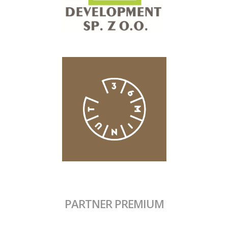
PARTNER PREMIUM