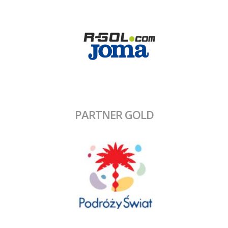
PARTNER GOLD