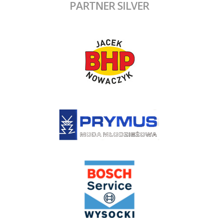
PARTNER SILVER