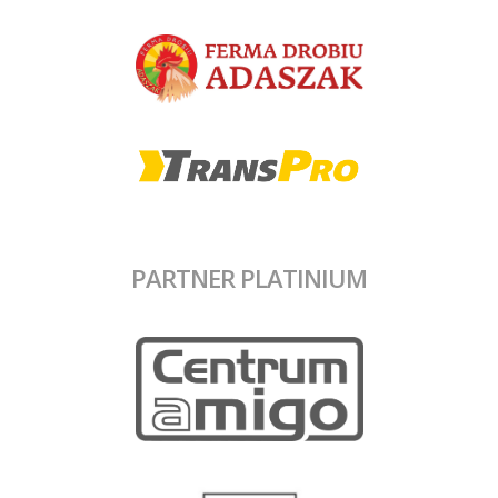
PARTNER PLATINIUM