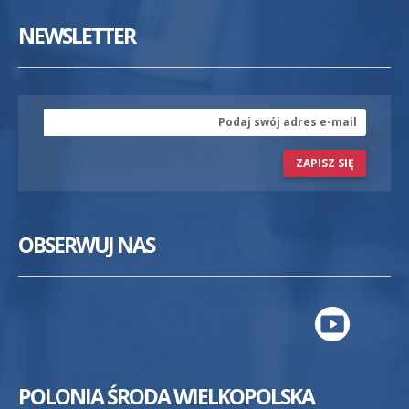
NEWSLETTER
ZAPISZ SIĘ
OBSERWUJ NAS
POLONIA ŚRODA WIELKOPOLSKA