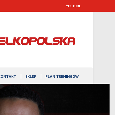
YOUTUBE
KONTAKT
SKLEP
PLAN TRENINGÓW