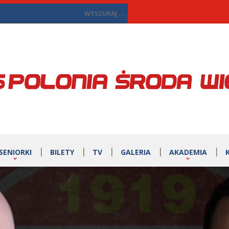
SENIORKI
BILETY
TV
GALERIA
AKADEMIA