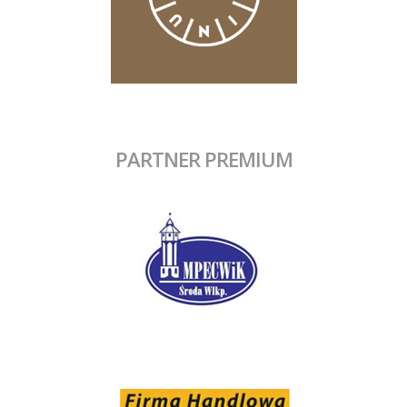
PARTNER PREMIUM