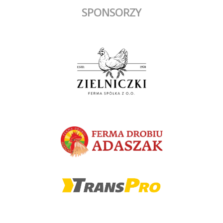
SPONSORZY