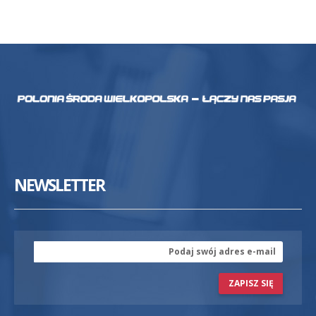
NEWSLETTER
ZAPISZ SIĘ