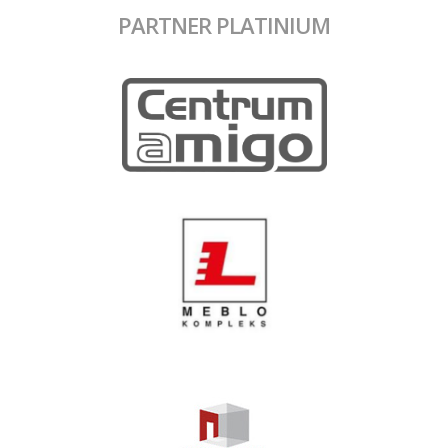
PARTNER PLATINIUM