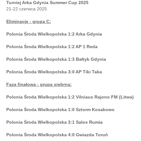
Turniej Arka Gdynia Summer Cup 2025
21-22 czerwca 2025
Eliminacje - grupa C:
Polonia Środa Wielkopolska 1:2 Arka Gdynia
Polonia Środa Wielkopolska 1:2 AP 1 Reda
Polonia Środa Wielkopolska 1:3 Bałtyk Gdynia
Polonia Środa Wielkopolska 3:0 AP Tiki Taka
Faza finałowa - grupa srebrna:
Polonia Środa Wielkopolska 1:2 Vilniaus Rajono FM (Litwa)
Polonia Środa Wielkopolska 1:0 Sztorm Kosakowo
Polonia Środa Wielkopolska 3:1 Salos Rumia
Polonia Środa Wielkopolska 4:0 Gwiazda Toruń