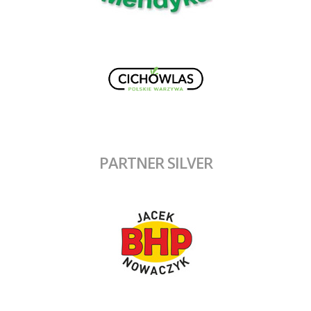
PARTNER SILVER