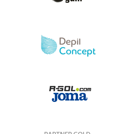
PARTNER GOLD