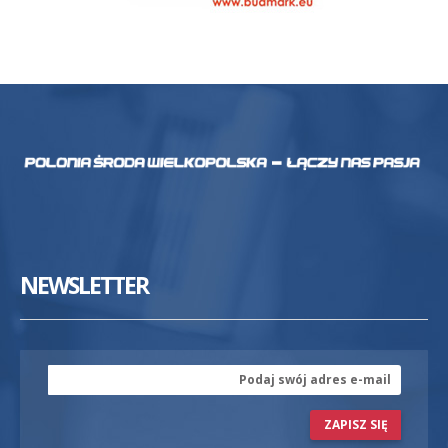
NEWSLETTER
ZAPISZ SIĘ