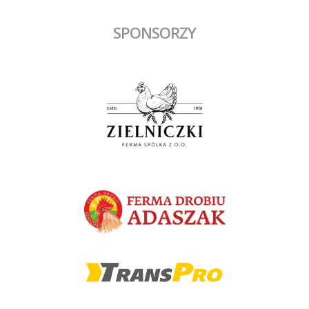
SPONSORZY