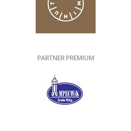
PARTNER PREMIUM