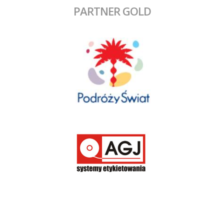
PARTNER GOLD