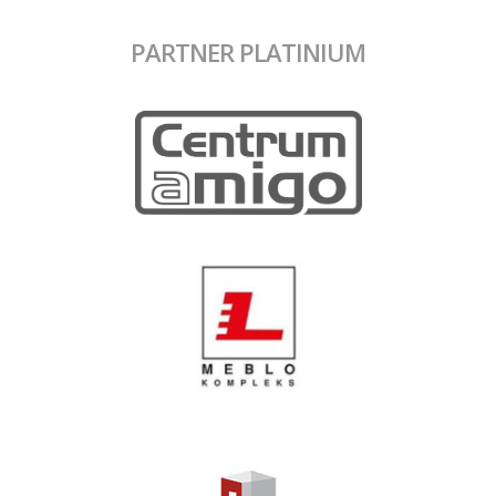
PARTNER PLATINIUM