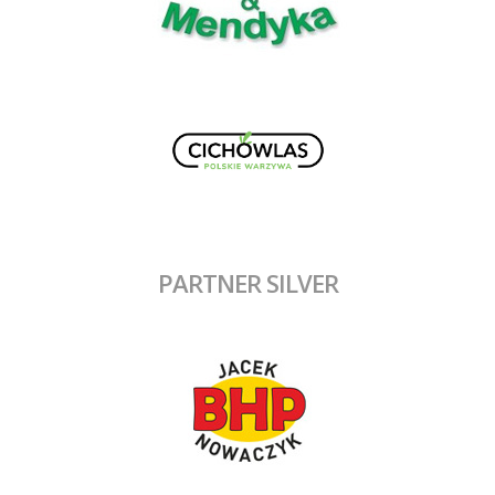
PARTNER SILVER