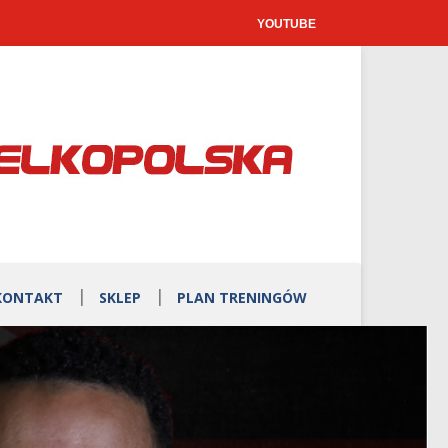
YOUTUBE
KONTAKT
SKLEP
PLAN TRENINGÓW