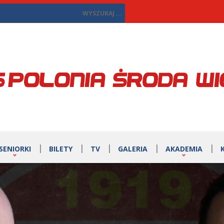
SENIORKI
BILETY
TV
GALERIA
AKADEMIA