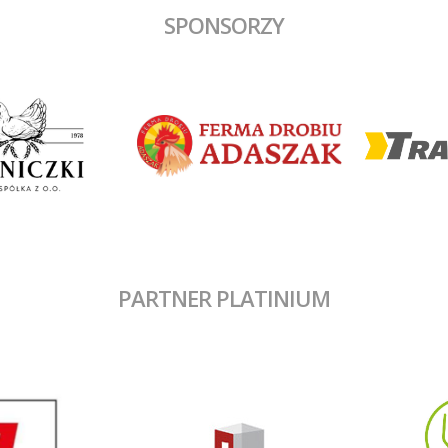
SPONSORZY
PARTNER PLATINIUM