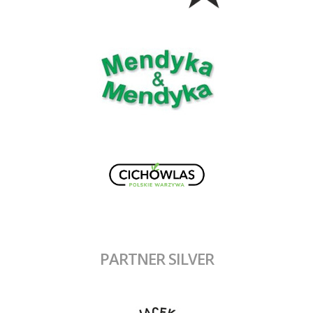
PARTNER SILVER