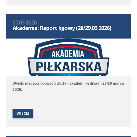
30.03.2026
Akademia: Raport ligowy (28/29.03.2026)
Wyniki meczów ligowych drużyn akademii w dniach 28/29 marca
2026.
WIĘCEJ