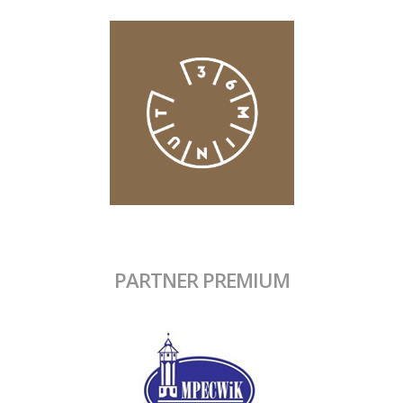
PARTNER PREMIUM