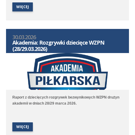
spotkanie tradycyjnie jest wolny.
WIĘCEJ
30.03.2026
Akademia: Rozgrywki dziecięce WZPN
(28/29.03.2026)
Raport z dziecięcych rozgrywek bezwynikowych WZPN drużyn
akademii w dniach 28/29 marca 2026.
WIĘCEJ