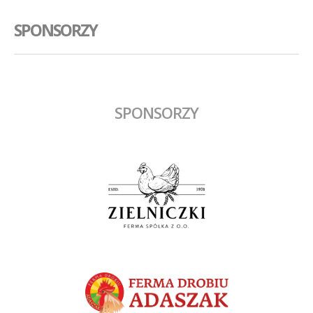
SPONSORZY
SPONSORZY