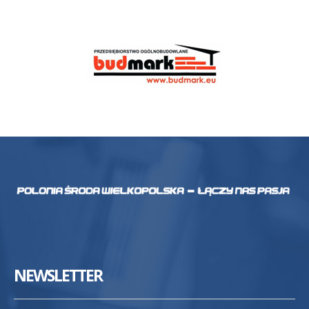
NEWSLETTER