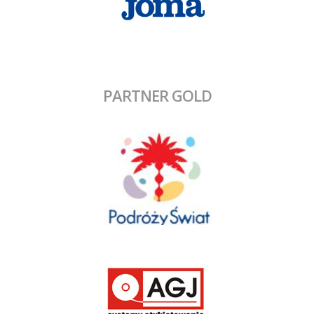
PARTNER GOLD