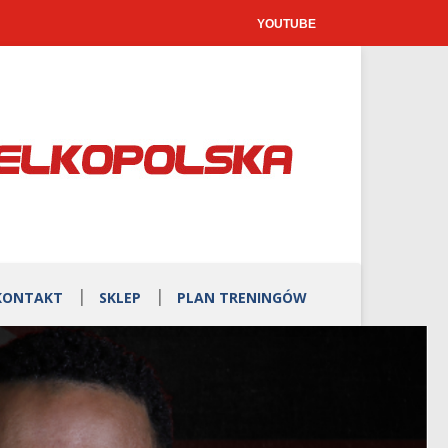
YOUTUBE
KONTAKT
SKLEP
PLAN TRENINGÓW