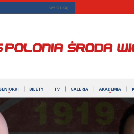
SENIORKI
BILETY
TV
GALERIA
AKADEMIA