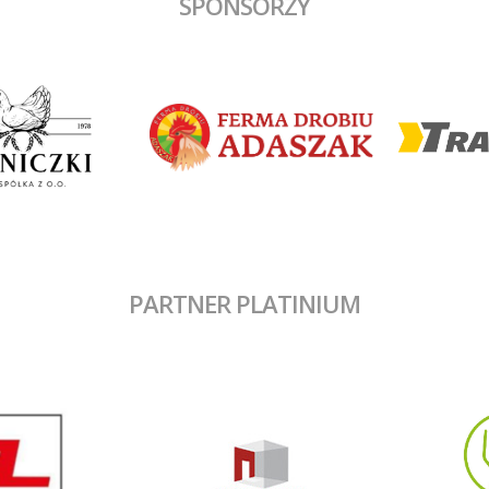
SPONSORZY
PARTNER PLATINIUM