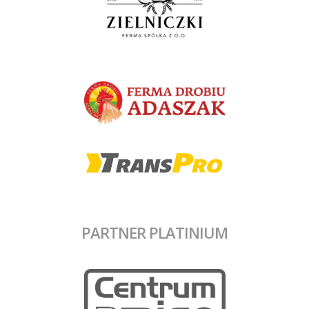
PARTNER PLATINIUM