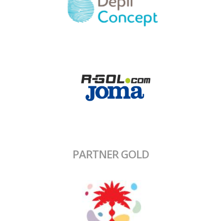
PARTNER GOLD