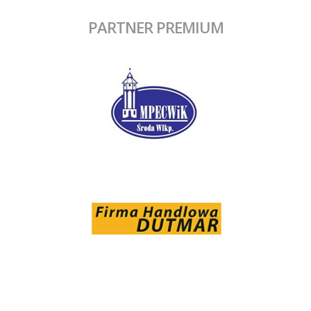
PARTNER PREMIUM