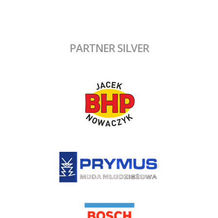
PARTNER SILVER