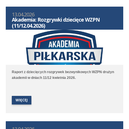
13.04.2026
Akademia: Rozgrywki dziecięce WZPN
(11/12.04.2026)
Raport z dziecięcych rozgrywek bezwynikowych WZPN drużyn
akademii w dniach 11/12 kwietnia 2026.
WIĘCEJ