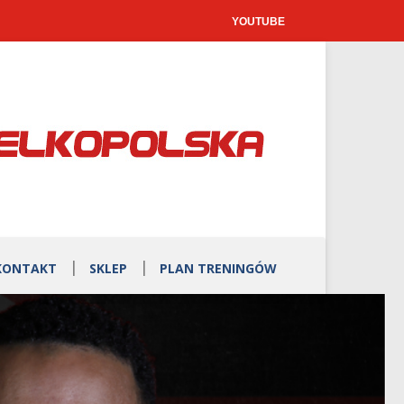
YOUTUBE
KONTAKT
SKLEP
PLAN TRENINGÓW