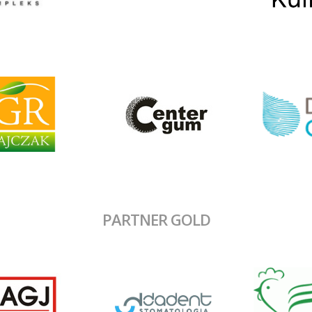
PARTNER GOLD