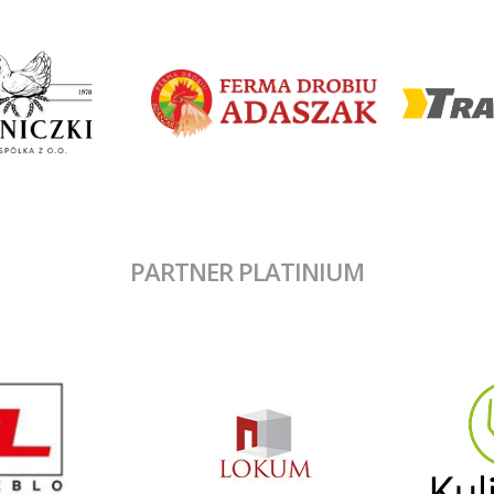
PARTNER PLATINIUM