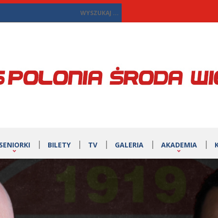
SENIORKI
BILETY
TV
GALERIA
AKADEMIA