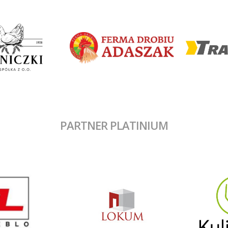
PARTNER PLATINIUM