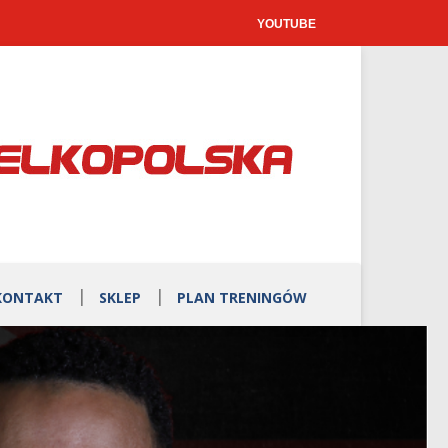
YOUTUBE
KONTAKT
SKLEP
PLAN TRENINGÓW