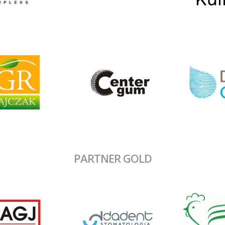
PARTNER GOLD