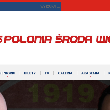
SENIORKI
BILETY
TV
GALERIA
AKADEMIA