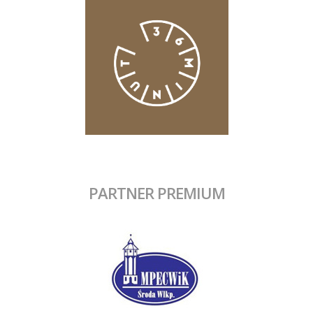
PARTNER PREMIUM