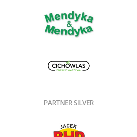
PARTNER SILVER