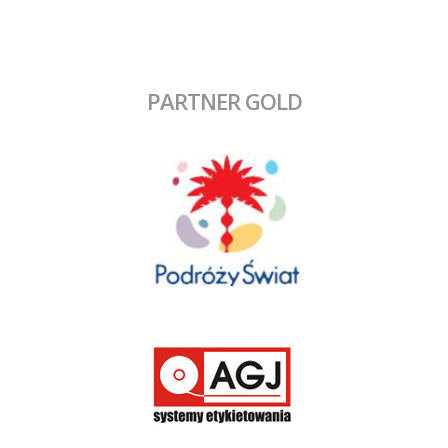
PARTNER GOLD