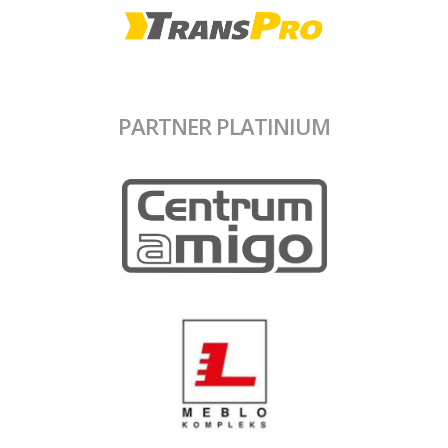
PARTNER PLATINIUM