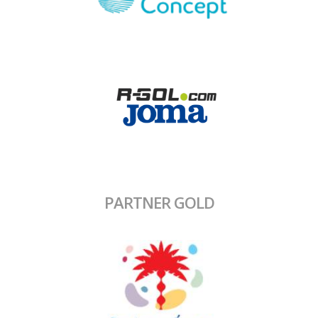
PARTNER GOLD