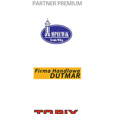
PARTNER PREMIUM