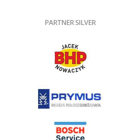
PARTNER SILVER