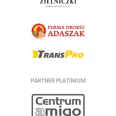
PARTNER PLATINIUM