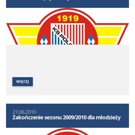
WIĘCEJ
21.06.2010
Zakończenie sezonu 2009/2010 dla młodzieży