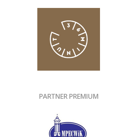
PARTNER PREMIUM