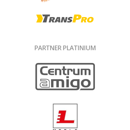
PARTNER PLATINIUM