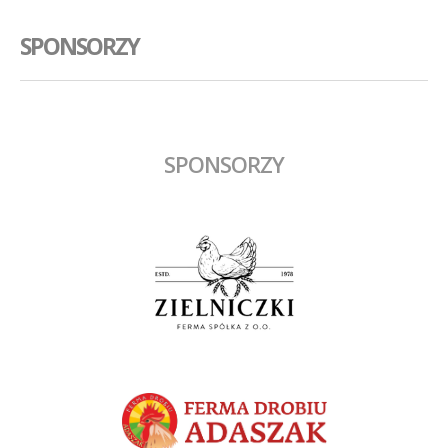
SPONSORZY
SPONSORZY