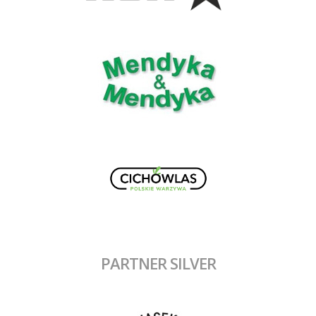
PARTNER SILVER