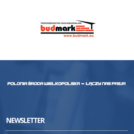
NEWSLETTER