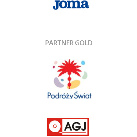
PARTNER GOLD